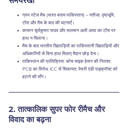
समयरेखा
ग्रुप स्टेज मैच (भारत बनाम पाकिस्तान) – नतीजा, पृष्ठभूमि,
टॉस और मैच के बाद की घटनाएँ।
कप्तान सूर्यकुमार यादव और सलमान अली आघा का टॉस पर
हाथ न मिलाना।
मैच के बाद भारतीय खिलाड़ियों का पाकिस्तानी खिलाड़ियों और
अधिकारियों से बिना हाथ मिलाए मैदान छोड़ देना।
पाकिस्तान की प्रतिक्रिया: कोच माइक हेसन की निराशा;
PCB का विरोध; ICC से शिकायत; रेफरी एंडी पाइक्रॉफ्ट को
हटाने की माँग।
2. तात्कालिक सुपर फोर रीमैच और
विवाद का बढ़ना