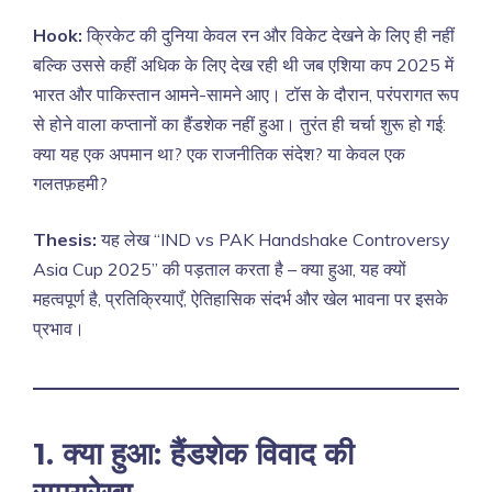
Hook:
क्रिकेट की दुनिया केवल रन और विकेट देखने के लिए ही नहीं
बल्कि उससे कहीं अधिक के लिए देख रही थी जब एशिया कप 2025 में
भारत और पाकिस्तान आमने-सामने आए। टॉस के दौरान, परंपरागत रूप
से होने वाला कप्तानों का हैंडशेक नहीं हुआ। तुरंत ही चर्चा शुरू हो गई:
क्या यह एक अपमान था? एक राजनीतिक संदेश? या केवल एक
गलतफ़हमी?
Thesis:
यह लेख “IND vs PAK Handshake Controversy
Asia Cup 2025” की पड़ताल करता है – क्या हुआ, यह क्यों
महत्वपूर्ण है, प्रतिक्रियाएँ, ऐतिहासिक संदर्भ और खेल भावना पर इसके
प्रभाव।
1. क्या हुआ: हैंडशेक विवाद की