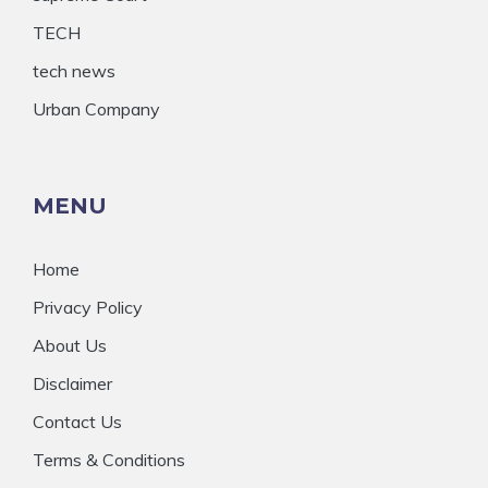
TECH
tech news
Urban Company
MENU
Home
Privacy Policy
About Us
Disclaimer
Contact Us
Terms & Conditions