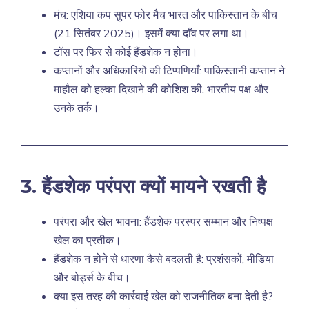
मंच: एशिया कप सुपर फोर मैच भारत और पाकिस्तान के बीच
(21 सितंबर
2025)।
इसमें क्या दाँव पर लगा था।
टॉस पर फिर से कोई हैंडशेक न होना।
कप्तानों और अधिकारियों की टिप्पणियाँ: पाकिस्तानी कप्तान ने
माहौल को हल्का दिखाने की कोशिश की; भारतीय पक्ष और
उनके तर्क।
3. हैंडशेक परंपरा क्यों मायने रखती है
परंपरा और खेल भावना: हैंडशेक परस्पर सम्मान और निष्पक्ष
खेल का प्रतीक।
हैंडशेक न होने से धारणा कैसे बदलती है: प्रशंसकों, मीडिया
और बोर्ड्स के बीच।
क्या इस तरह की कार्रवाई खेल को राजनीतिक बना देती है?