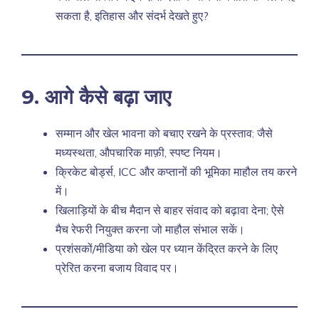
सकता है, इतिहास और संदर्भ देखते हुए?
9. आगे कैसे बढ़ा जाए
सम्मान और खेल भावना को बचाए रखने के प्रस्ताव: जैसे
मध्यस्थता, औपचारिक माफ़ी, स्पष्ट नियम।
क्रिकेट बोर्ड्स, ICC और कप्तानों की भूमिका माहौल तय करने
में।
खिलाड़ियों के बीच मैदान से बाहर संवाद को बढ़ावा देना; ऐसे
मैच रेफरी नियुक्त करना जो माहौल संभाल सकें।
प्रशंसकों/मीडिया को खेल पर ध्यान केंद्रित करने के लिए
प्रेरित करना बजाय विवाद पर।