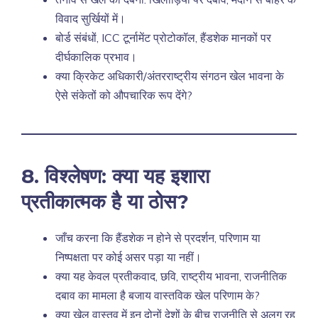
विवाद सुर्खियों में।
बोर्ड संबंधों, ICC टूर्नामेंट प्रोटोकॉल, हैंडशेक मानकों पर
दीर्घकालिक प्रभाव।
क्या क्रिकेट अधिकारी/अंतरराष्ट्रीय संगठन खेल भावना के
ऐसे संकेतों को औपचारिक रूप देंगे?
8. विश्लेषण: क्या यह इशारा
प्रतीकात्मक है या ठोस?
जाँच करना कि हैंडशेक न होने से प्रदर्शन, परिणाम या
निष्पक्षता पर कोई असर पड़ा या नहीं।
क्या यह केवल प्रतीकवाद, छवि, राष्ट्रीय भावना, राजनीतिक
दबाव का मामला है बजाय वास्तविक खेल परिणाम के?
क्या खेल वास्तव में इन दोनों देशों के बीच राजनीति से अलग रह