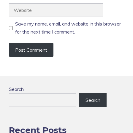
Website
Save my name, email, and website in this browser
for the next time I comment.
Search
Search
Recent Posts