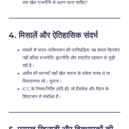
क्या खेल राजनीति से अलग रहना चाहिए?
4. मिसालें और ऐतिहासिक संदर्भ
दशकों से भारत-पाकिस्तान की प्रतिद्वंद्विता: यह केवल क्रिकेट
नहीं बल्कि राजनीति, कूटनीति और राष्ट्रीय पहचान से
जुड़ी
रही है।
अतीत की घटनाएँ जहाँ खेल भावना के संकेत गायब थे या
विवादास्पद रहे। तुलना।
ICC के नियम/निर्देश (यदि हों) जो हैंडशेक और मैदान के
शिष्टाचार से संबंधित हैं।