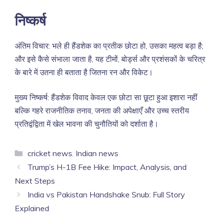
निष्कर्ष
अंतिम विचार: भले ही हैंडशेक का प्रतीक छोटा हो, उसका महत्व बड़ा है;
और इसे कैसे संभाला जाता है, यह टीमों, बोर्ड्स और प्रशंसकों के चरित्र
के बारे में उतना ही बताता है जितना रन और विकेट।
मुख्य निष्कर्ष: हैंडशेक विवाद केवल एक छोटा सा छूटा हुआ इशारा नहीं
बल्कि गहरे राजनीतिक तनाव, जनता की अपेक्षाएँ और उच्च स्तरीय
प्रतिद्वंद्विता में खेल भावना की चुनौतियों को दर्शाता है।
Categories
cricket news
,
Indian news
Trump’s H-1B Fee Hike: Impact, Analysis, and
Next Steps
India vs Pakistan Handshake Snub: Full Story
Explained