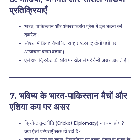
प्रतिक्रियाएँ
भारत, पाकिस्तान और अंतरराष्ट्रीय प्रेस में इस घटना की
कवरेज।
सोशल मीडिया: विभाजित राय; राष्ट्रवाद; दोनों पक्षों पर
आलोचना बनाम बचाव।
ऐसे क्षण क्रिकेट की छवि पर खेल से परे कैसे असर डालते हैं।
7. भविष्य के भारत-पाकिस्तान मैचों और
एशिया कप पर असर
क्रिकेट कूटनीति (Cricket Diplomacy) का क्या होगा?
क्या ऐसी परंपराएँ खत्म हो रही हैं?
तनाव से खेल का दबना: खिलाड़ियों पर दबाव, मैदान से बाहर के