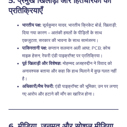
5. प्रमुख खिलाड़ी और हितधारकों की
प्रतिक्रियाएँ
भारतीय पक्ष:
सूर्यकुमार यादव, भारतीय क्रिकेट बोर्ड, खिलाड़ी;
दिया गया कारण – आतंकी हमलों के पीड़ितों के साथ
एकजुटता, सरकार की भावना के साथ सामंजस्य।
पाकिस्तानी पक्ष:
कप्तान सलमान अली आघा; PCB; कोच
माइक हेसन; रेफरी एंडी पाइक्रॉफ्ट पर प्रतिक्रिया।
पूर्व खिलाड़ी और विशेषज्ञ:
मोहम्मद अजहरुद्दीन ने विवाद को
अनावश्यक बताया और कहा कि हाथ मिलाने में कुछ गलत नहीं
है।
अधिकारी/मैच रेफरी:
एंडी पाइक्रॉफ्ट की भूमिका; उन पर लगाए
गए आरोप और हटाने की माँग का खारिज होना।
6. मीडिया, जनमत और सोशल मीडिया