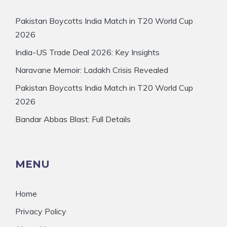
Pakistan Boycotts India Match in T20 World Cup
2026
India-US Trade Deal 2026: Key Insights
Naravane Memoir: Ladakh Crisis Revealed
Pakistan Boycotts India Match in T20 World Cup
2026
Bandar Abbas Blast: Full Details
MENU
Home
Privacy Policy