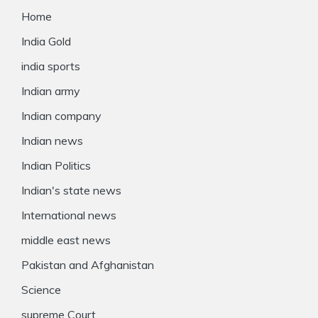
Home
India Gold
india sports
Indian army
Indian company
Indian news
Indian Politics
Indian's state news
International news
middle east news
Pakistan and Afghanistan
Science
supreme Court